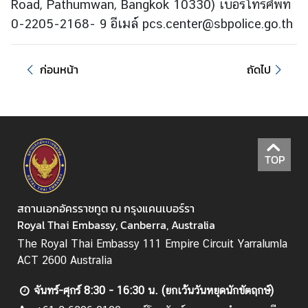
Road, Pathumwan, Bangkok 10330) เบอร์โทรศัพท์
0-2205-2168- 9 อีเมล์ pcs.center@sbpolice.go.th
ก่อนหน้า
ถัดไป
TOP
สถานเอกอัครราชทูต ณ กรุงแคนเบอร์รา
Royal Thai Embassy, Canberra, Australia
The Royal Thai Embassy 111 Empire Circuit Yarralumla
ACT 2600 Australia
จันทร์-ศุกร์ 8:30 - 16:30 น. (ยกเว้นวันหยุดนักขัตฤกษ์)