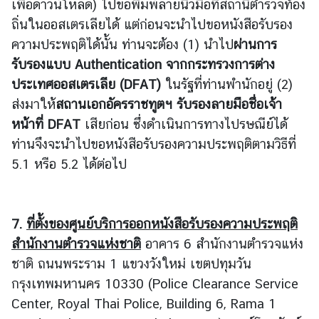
เพื่อดาวน์โหลด) ไปขอพิมพ์ลายนิ้วมือที่สถานีตำรวจท้อง
ถิ่นในออสเตรเลียได้ แต่ก่อนจะนำไปขอหนังสือรับรอง
ความประพฤติได้นั้น ท่านจะต้อง (1) นำไป
ผ่านการ
รับรองแบบ
Authentication จากกระทรวงการต่าง
ประเทศออสเตรเลีย (DFAT)
ในรัฐที่ท่านพำนักอยู่ (2)
ส่งมาให้
สถานเอกอัครราชทูตฯ รับรองลายมือชื่อเจ้า
หน้าที่ DFAT
เสียก่อน ซึ่งดำเนินการทางไปรษณีย์ได้
ท่านจึงจะนำไปขอหนังสือรับรองความประพฤติตามวิธีที่
5.1 หรือ 5.2 ได้ต่อไป
7.
ที่ตั้งของศูนย์บริการออกหนังสือรับรองความประพฤติ
สำนักงานตำรวจแห่งชาติ
อาคาร 6 สำนักงานตำรวจแห่ง
ชาติ ถนนพระราม 1 แขวงวังใหม่ เขตปทุมวัน
กรุงเทพมหานคร 10330 (Police Clearance Service
Center, Royal Thai Police, Building 6, Rama 1