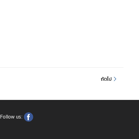
ถัดไป
Follow us: