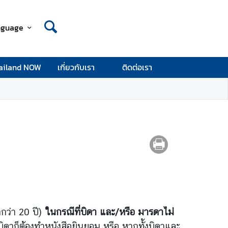
nguage
ailand NOW
เกี่ยวกับเรา
ติดต่อเรา
่ำกว่า 20 ปี)
ในกรณีที่บิดา และ/หรือ มารดาไม่
ิดาก็ต้องทำหนังสือยินยอม หรือ หากทั้งบิดาและ